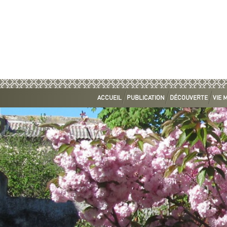
ACCUEIL
PUBLICATION
DÉCOUVERTE
VIE 