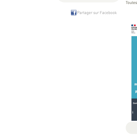
Toutes
Partager sur Facebook