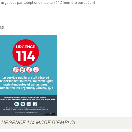
 urgences par téléphone mobile : 112 (numéro européen)
URGENCE 114 MODE D'EMPLOI