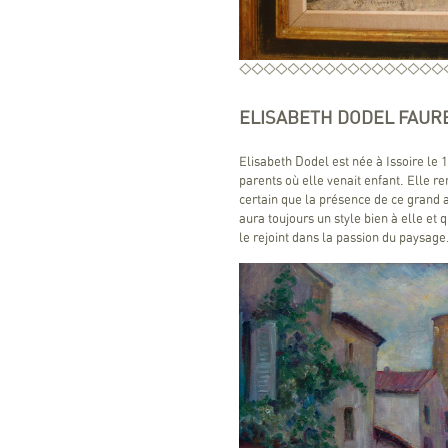
ELISABETH DODEL FAUR
Elisabeth Dodel est née à Issoire le 1
parents où elle venait enfant. Elle r
certain que la présence de ce grand ar
aura toujours un style bien à elle et
le rejoint dans la passion du paysage