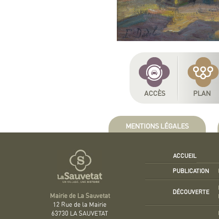
ACCÈS
PLAN
MENTIONS LÉGALES
ACCUEIL
PUBLICATION
DÉCOUVERTE
Mairie de La Sauvetat
12 Rue de la Mairie
63730 LA SAUVETAT