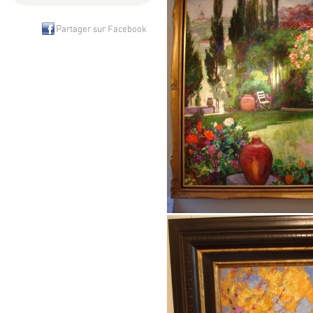
Partager sur Facebook