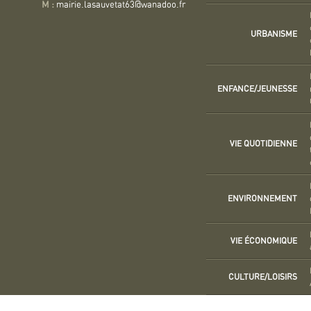
M :
mairie.lasauvetat63@wanadoo.fr
URBANISME
ENFANCE/JEUNESSE
VIE QUOTIDIENNE
ENVIRONNEMENT
VIE ÉCONOMIQUE
CULTURE/LOISIRS