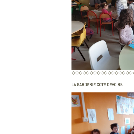
LA GARDERIE COTE DEVOIRS