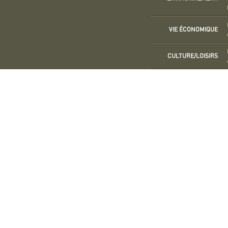
VIE ÉCONOMIQUE
CULTURE/LOISIRS