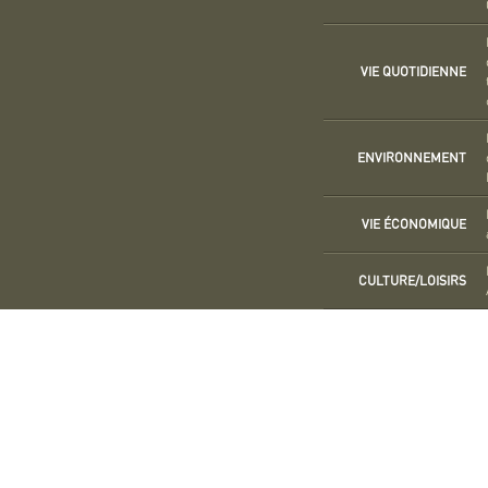
VIE QUOTIDIENNE
ENVIRONNEMENT
VIE ÉCONOMIQUE
CULTURE/LOISIRS