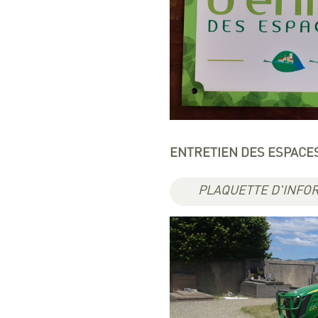
ENTRETIEN DES ESPACE
PLAQUETTE D'INFO