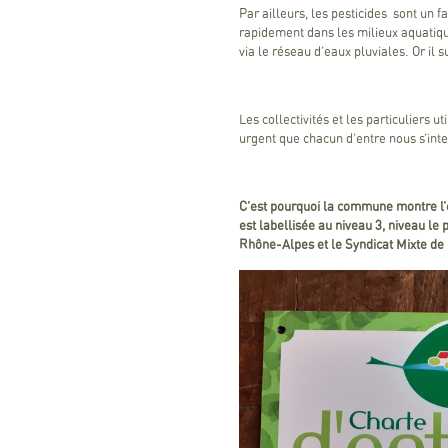
Par ailleurs, les pesticides sont un 
rapidement dans les milieux aquatique
via le réseau d’eaux pluviales. Or il 
Les collectivités et les particuliers u
urgent que chacun d’entre nous s’int
C’est pourquoi la commune montre l’
est labellisée au niveau 3, niveau l
Rhône-Alpes et le Syndicat Mixte de l