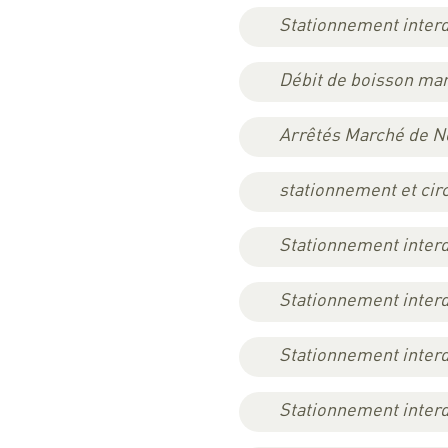
Stationnement interd
Débit de boisson ma
Arrêtés Marché de N
stationnement et cir
Stationnement interd
Stationnement interd
Stationnement interd
Stationnement interd