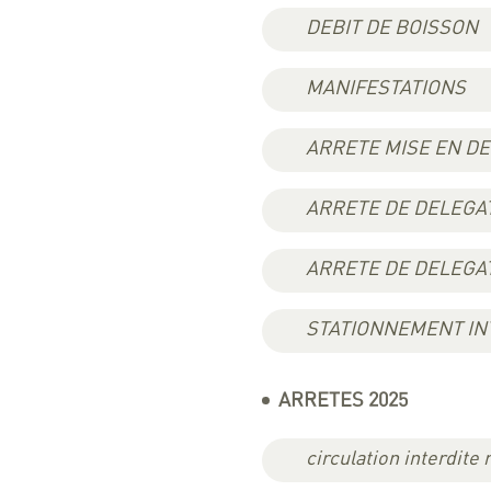
DEBIT DE BOISSON
MANIFESTATIONS
ARRETE MISE EN D
ARRETE DE DELEGA
ARRETE DE DELEGA
STATIONNEMENT INT
ARRETES 2025
circulation interdite 