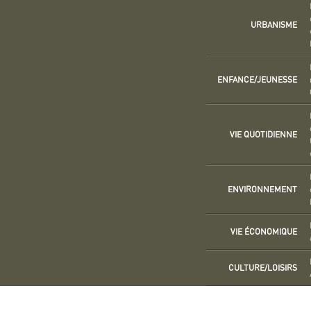
URBANISME
ENFANCE/JEUNESSE
VIE QUOTIDIENNE
ENVIRONNEMENT
VIE ÉCONOMIQUE
CULTURE/LOISIRS