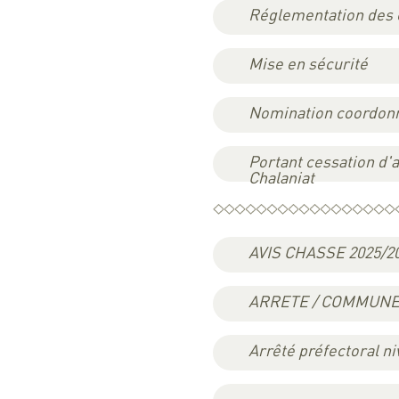
Réglementation des c
Mise en sécurité
Nomination coordonn
Portant cessation d'a
Chalaniat
AVIS CHASSE 2025/2
ARRETE / COMMUNE
Arrêté préfectoral n