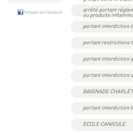
arrêté portant régle
Partager sur Facebook
ou produits inflamm
portant interdiction 
portant restrictions 
portant interdiction 
portant interdiction
BAIGNADE CHARLET
portant interdiction 
ECOLE CANICULE