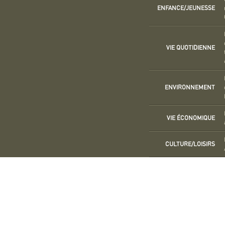
ENFANCE/JEUNESSE
VIE QUOTIDIENNE
ENVIRONNEMENT
VIE ÉCONOMIQUE
CULTURE/LOISIRS