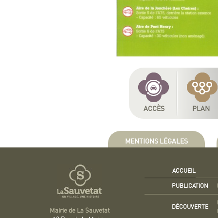
ACCÈS
PLAN
MENTIONS LÉGALES
ACCUEIL
PUBLICATION
DÉCOUVERTE
Mairie de La Sauvetat