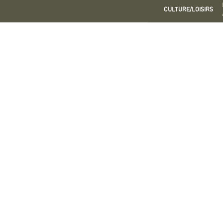
CULTURE/LOISIRS