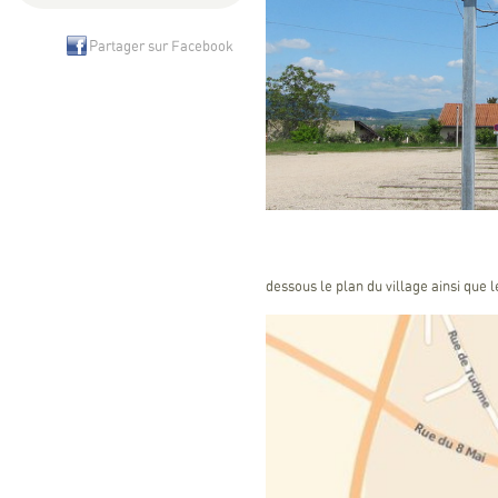
Partager sur Facebook
Vous 
dessous le plan du village ainsi que 