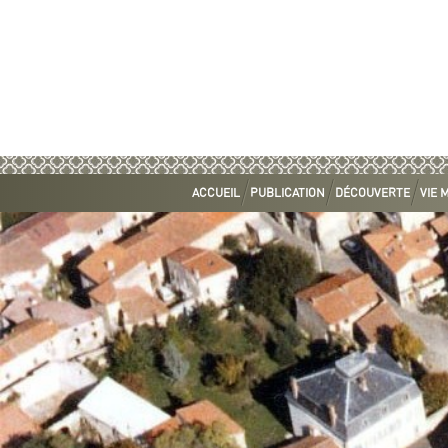
ACCUEIL
PUBLICATION
DÉCOUVERTE
VIE 