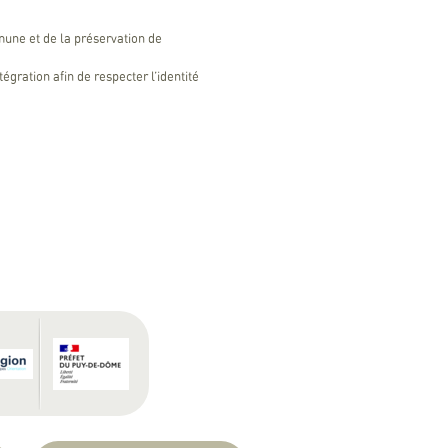
une et de la préservation de
égration afin de respecter l’identité