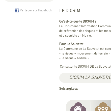
LE DICRIM
Partager sur Facebook
Qu’est-ce que le DICRIM ?
Le Document d’Information Communal 
de prévention des risques et les mes
et disponible en Mairie.
Pour La Sauvetat
La Commune de La Sauvetat est conce
- le risque « mouvement de terrain »
- le risque « séisme »
Consulter le DICRIM DE La Sauveta
DICRIM LA SAUVETA
Sols argileux