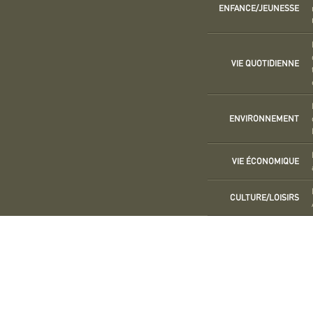
ENFANCE/JEUNESSE
VIE QUOTIDIENNE
ENVIRONNEMENT
VIE ÉCONOMIQUE
CULTURE/LOISIRS