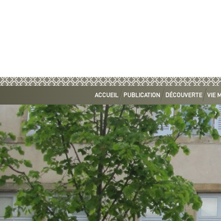
ACCUEIL
PUBLICATION
DÉCOUVERTE
VIE 