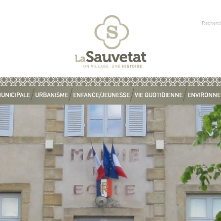
MUNICIPALE
URBANISME
ENFANCE/JEUNESSE
VIE QUOTIDIENNE
ENVIRONN