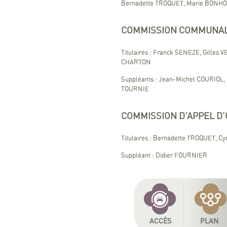
Bernadette TROQUET, Marie BONHO
COMMISSION COMMUNALE
Titulaires : Franck SENEZE, Gilles
CHARTON
Suppléants : Jean-Michel COURIOL,
TOURNIE
COMMISSION D’APPEL D
Titulaires : Bernadette TROQUET, 
Suppléant : Didier FOURNIER
ACCÈS
PLAN