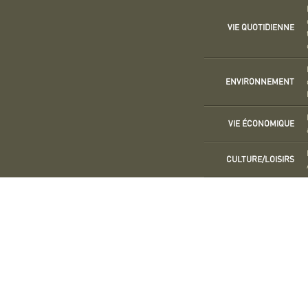
VIE QUOTIDIENNE
ENVIRONNEMENT
VIE ÉCONOMIQUE
CULTURE/LOISIRS