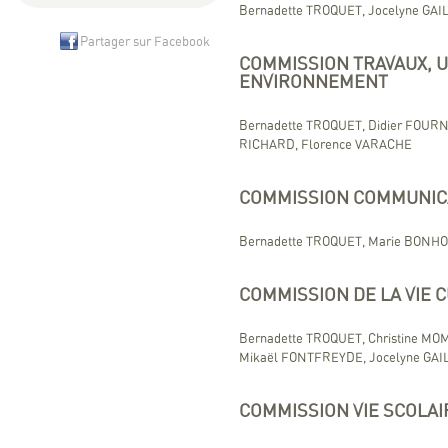
Bernadette TROQUET, Jocelyne GAI
Partager sur Facebook
COMMISSION TRAVAUX, U
ENVIRONNEMENT
Bernadette TROQUET, Didier FOURNI
RICHARD, Florence VARACHE
COMMISSION COMMUNIC
Bernadette TROQUET, Marie BONHOM
COMMISSION DE LA VIE C
Bernadette TROQUET, Christine MOM
Mikaël FONTFREYDE, Jocelyne GAI
COMMISSION VIE SCOLAI