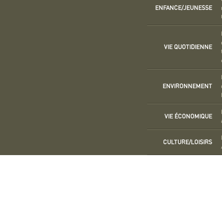
ENFANCE/JEUNESSE
VIE QUOTIDIENNE
ENVIRONNEMENT
VIE ÉCONOMIQUE
CULTURE/LOISIRS